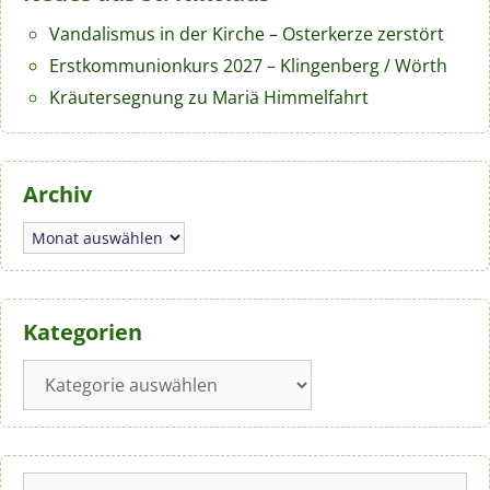
Vandalismus in der Kirche – Osterkerze zerstört
Erstkommunionkurs 2027 – Klingenberg / Wörth
Kräutersegnung zu Mariä Himmelfahrt
Archiv
Archiv
Kategorien
Kategorien
Suchen