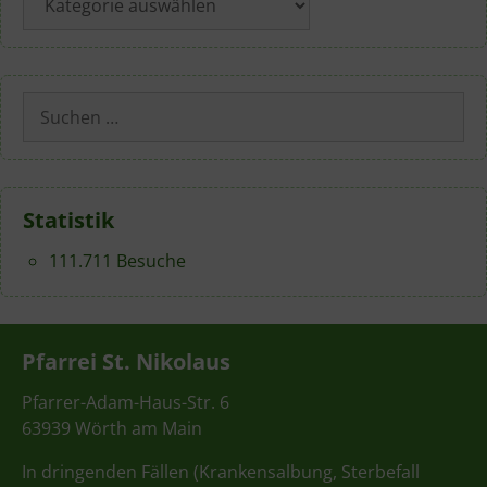
Suchen
nach:
Statistik
111.711 Besuche
Pfarrei St. Nikolaus
Pfarrer-Adam-Haus-Str. 6
63939 Wörth am Main
In dringenden Fällen (Krankensalbung, Sterbefall