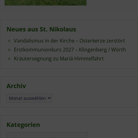
Neues aus St. Nikolaus
Vandalismus in der Kirche – Osterkerze zerstört
Erstkommunionkurs 2027 – Klingenberg / Wörth
Kräutersegnung zu Mariä Himmelfahrt
Archiv
Archiv
Kategorien
Kategorien