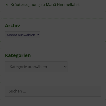
Kräutersegnung zu Mariä Himmelfahrt
Archiv
Archiv
Kategorien
Kategorien
Suchen
nach: