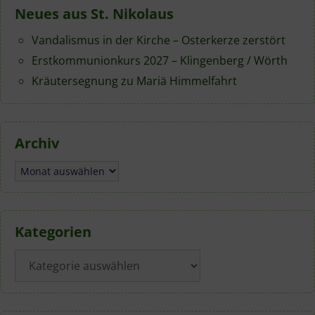
Neues aus St. Nikolaus
Vandalismus in der Kirche – Osterkerze zerstört
Erstkommunionkurs 2027 – Klingenberg / Wörth
Kräutersegnung zu Mariä Himmelfahrt
Archiv
Archiv
Kategorien
Kategorien