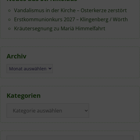
Vandalismus in der Kirche – Osterkerze zerstört
Erstkommunionkurs 2027 – Klingenberg / Wörth
Kräutersegnung zu Mariä Himmelfahrt
Archiv
Archiv
Kategorien
Kategorien
Suchen