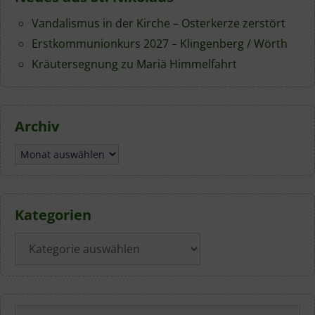
Vandalismus in der Kirche – Osterkerze zerstört
Erstkommunionkurs 2027 – Klingenberg / Wörth
Kräutersegnung zu Mariä Himmelfahrt
Archiv
Archiv
Kategorien
Kategorien
Suchen