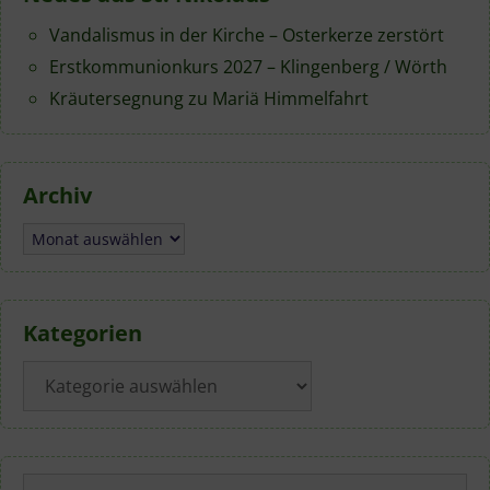
Vandalismus in der Kirche – Osterkerze zerstört
Erstkommunionkurs 2027 – Klingenberg / Wörth
Kräutersegnung zu Mariä Himmelfahrt
Archiv
Archiv
Kategorien
Kategorien
Suchen