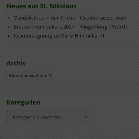
Neues aus St. Nikolaus
Vandalismus in der Kirche – Osterkerze zerstört
Erstkommunionkurs 2027 – Klingenberg / Wörth
Kräutersegnung zu Mariä Himmelfahrt
Archiv
Archiv
Kategorien
Kategorien