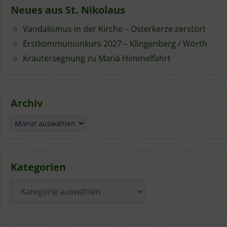
Neues aus St. Nikolaus
Vandalismus in der Kirche – Osterkerze zerstört
Erstkommunionkurs 2027 – Klingenberg / Wörth
Kräutersegnung zu Mariä Himmelfahrt
Archiv
Archiv
Kategorien
Kategorien