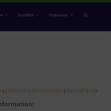
on
Kontakte
Impressum
ing
2019
2020
2021
2022
2023
2024
2025
2026
nformation: