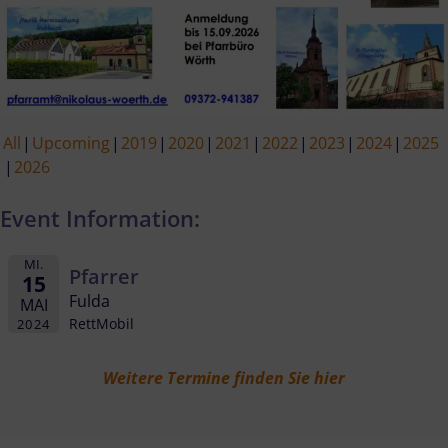
All
Upcoming
2019
2020
2021
2022
2023
2024
2025
2026
Event Information:
MI.
Pfarrer
15
Fulda
MAI
RettMobil
2024
Weitere Termine finden Sie hier