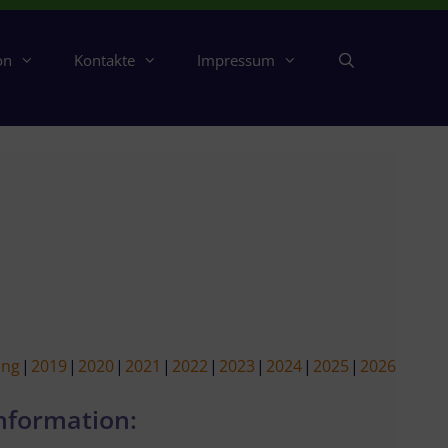
on
Kontakte
Impressum
ing
2019
2020
2021
2022
2023
2024
2025
2026
nformation: