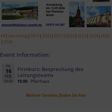
All
Upcoming
2019
2020
2021
2022
2023
2024
2025
2026
Event Information:
FR.
Firmkurs: Besprechung des
16
Leitungsteams
FEB.
15:00
Pfarrhaus
2024
Weitere Termine finden Sie hier