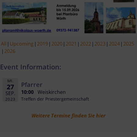
All
Upcoming
2019
2020
2021
2022
2023
2024
2025
2026
Event Information:
MI.
Pfarrer
27
10:00
Weiskirchen
SEP.
Treffen der Priestergemeinschaft
2023
Weitere Termine finden Sie hier