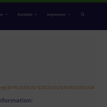
on
Kontakte
Impressum
ing
2019
2020
2021
2022
2023
2024
2025
2026
nformation: