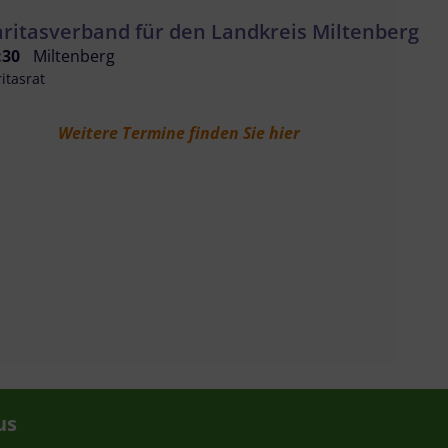
ritasverband für den Landkreis Miltenberg
:30
Miltenberg
itasrat
Weitere Termine finden Sie hier
us