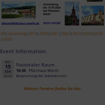
All
Upcoming
2019
2020
2021
2022
2023
2024
2025
2026
Event Information:
MO.
Pastoraler Raum
15
10:30
Pfarrhaus Wörth
MAI
Besprechung der Sekretärinnen
2023
Weitere Termine finden Sie hier