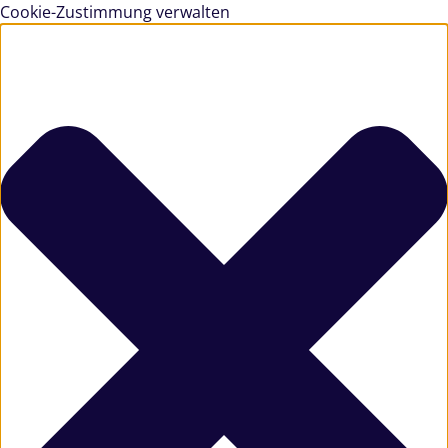
Cookie-Zustimmung verwalten