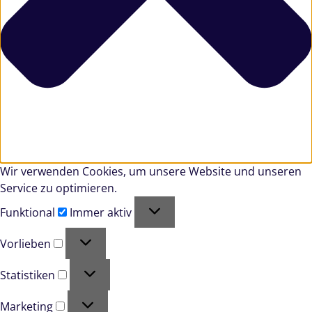
Wir verwenden Cookies, um unsere Website und unseren
Service zu optimieren.
Funktional
Funktional
Immer aktiv
Vorlieben
Vorlieben
Statistiken
Statistiken
Marketing
Marketing