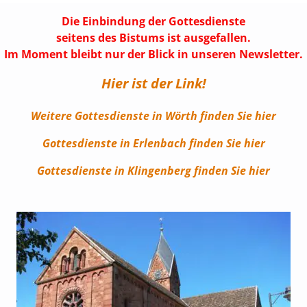
Die Einbindung der Gottesdienste
seitens des Bistums ist ausgefallen.
Im Moment bleibt nur der Blick in unseren Newsletter.
Hier ist der Link!
Weitere Gottesdienste in Wörth finden Sie hier
Gottesdienste in Erlenbach finden Sie hier
Gottesdienste in Klingenberg finden Sie hier