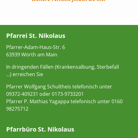
Pfarrei St. Nikolaus
Pfarrer-Adam-Haus-Str. 6
63939 Wörth am Main
In dringenden Fällen (Krankensalbung, Sterbefall
…) erreichen Sie
Pfarrer Wolfgang Schultheis telefonisch unter
09372-409231 oder 0173-9733201
Pfarrer P. Mathias Yagappa telefonisch unter 0160
98275712
Pfarrbüro St. Nikolaus