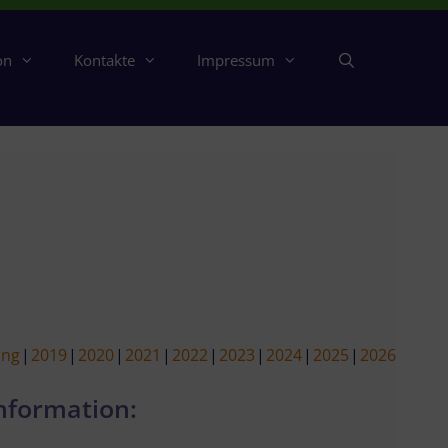
on
Kontakte
Impressum
ing
2019
2020
2021
2022
2023
2024
2025
2026
nformation: