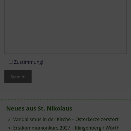
Zustimmung!
Neues aus St. Nikolaus
Vandalismus in der Kirche – Osterkerze zerstört
Erstkommunionkurs 2027 – Klingenberg / Wörth