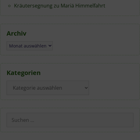
Kräutersegnung zu Mariä Himmelfahrt
Archiv
Archiv
Kategorien
Kategorien
Suchen
nach: