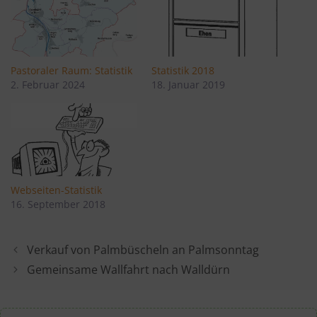
Pastoraler Raum: Statistik
Statistik 2018
2. Februar 2024
18. Januar 2019
Webseiten-Statistik
16. September 2018
Verkauf von Palmbüscheln an Palmsonntag
Gemeinsame Wallfahrt nach Walldürn