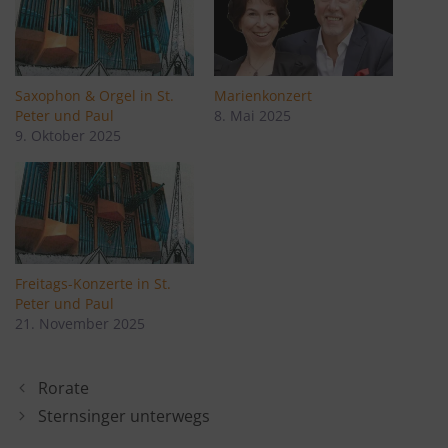
Saxophon & Orgel in St.
Marienkonzert
Peter und Paul
8. Mai 2025
9. Oktober 2025
Freitags-Konzerte in St.
Peter und Paul
21. November 2025
Rorate
Sternsinger unterwegs