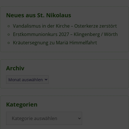
Neues aus St. Nikolaus
Vandalismus in der Kirche – Osterkerze zerstört
Erstkommunionkurs 2027 – Klingenberg / Wörth
Kräutersegnung zu Mariä Himmelfahrt
Archiv
Archiv
Kategorien
Kategorien