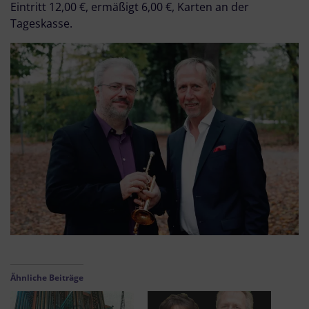
Eintritt 12,00 €, ermäßigt 6,00 €, Karten an der
Tageskasse.
Ähnliche Beiträge