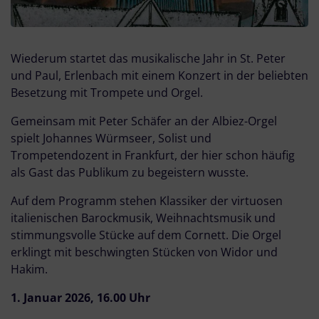
Wiederum startet das musikalische Jahr in St. Peter
und Paul, Erlenbach mit einem Konzert in der beliebten
Besetzung mit Trompete und Orgel.
Gemeinsam mit Peter Schäfer an der Albiez-Orgel
spielt Johannes Würmseer, Solist und
Trompetendozent in Frankfurt, der hier schon häufig
als Gast das Publikum zu begeistern wusste.
Auf dem Programm stehen Klassiker der virtuosen
italienischen Barockmusik, Weihnachtsmusik und
stimmungsvolle Stücke auf dem Cornett. Die Orgel
erklingt mit beschwingten Stücken von Widor und
Hakim.
1. Januar 2026, 16.00 Uhr