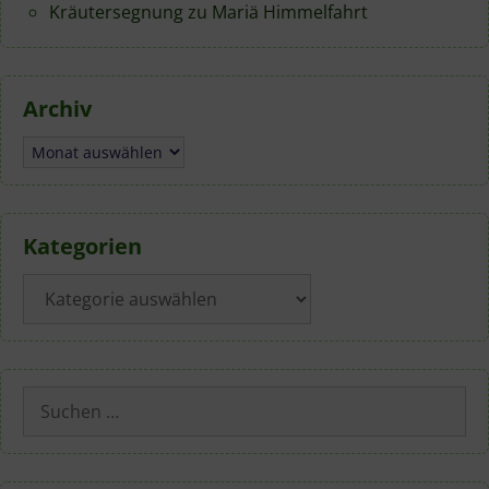
Kräutersegnung zu Mariä Himmelfahrt
Archiv
Archiv
Kategorien
Kategorien
Suchen
nach: