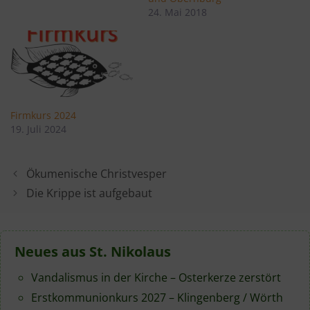
24. Mai 2018
Firmkurs 2024
19. Juli 2024
Ökumenische Christvesper
Die Krippe ist aufgebaut
Neues aus St. Nikolaus
Vandalismus in der Kirche – Osterkerze zerstört
Erstkommunionkurs 2027 – Klingenberg / Wörth