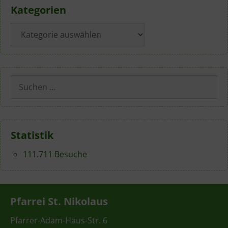
Kategorien
Kategorien
Suchen
nach:
Statistik
111.711 Besuche
Pfarrei St. Nikolaus
Pfarrer-Adam-Haus-Str. 6