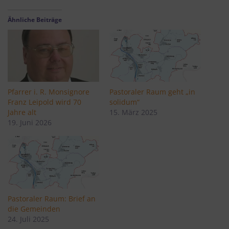
Ähnliche Beiträge
Pfarrer i. R. Monsignore
Pastoraler Raum geht „in
Franz Leipold wird 70
solidum“
Jahre alt
15. März 2025
19. Juni 2026
Pastoraler Raum: Brief an
die Gemeinden
24. Juli 2025