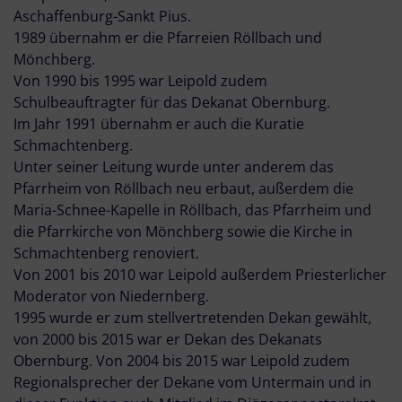
Aschaffenburg-Sankt Pius.
1989 übernahm er die Pfarreien Röllbach und
Mönchberg.
Von 1990 bis 1995 war Leipold zudem
Schulbeauftragter für das Dekanat Obernburg.
Im Jahr 1991 übernahm er auch die Kuratie
Schmachtenberg.
Unter seiner Leitung wurde unter anderem das
Pfarrheim von Röllbach neu erbaut, außerdem die
Maria-Schnee-Kapelle in Röllbach, das Pfarrheim und
die Pfarrkirche von Mönchberg sowie die Kirche in
Schmachtenberg renoviert.
Von 2001 bis 2010 war Leipold außerdem Priesterlicher
Moderator von Niedernberg.
1995 wurde er zum stellvertretenden Dekan gewählt,
von 2000 bis 2015 war er Dekan des Dekanats
Obernburg. Von 2004 bis 2015 war Leipold zudem
Regionalsprecher der Dekane vom Untermain und in