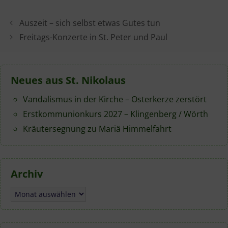
Auszeit – sich selbst etwas Gutes tun
Freitags-Konzerte in St. Peter und Paul
Neues aus St. Nikolaus
Vandalismus in der Kirche – Osterkerze zerstört
Erstkommunionkurs 2027 – Klingenberg / Wörth
Kräutersegnung zu Mariä Himmelfahrt
Archiv
Archiv