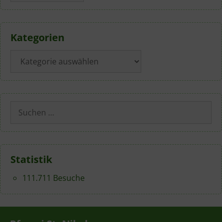
Kategorien
Kategorien
Suchen
nach:
Statistik
111.711 Besuche