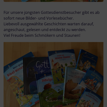
Für unsere jüngsten Gottesdienstbesucher gibt es ab
sofort neue Bilder- und Vorlesebücher.
Liebevoll ausgewählte Geschichten warten darauf,
angeschaut, gelesen und entdeckt zu werden.
Viel Freude beim Schmökern und Staunen!