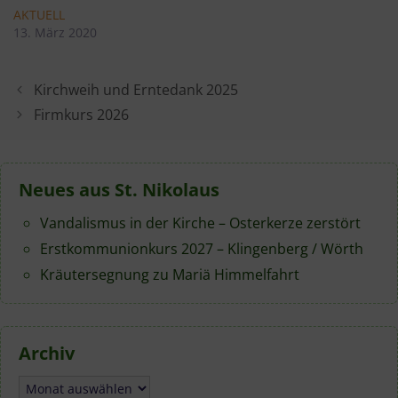
AKTUELL
13. März 2020
Kirchweih und Erntedank 2025
Firmkurs 2026
Neues aus St. Nikolaus
Vandalismus in der Kirche – Osterkerze zerstört
Erstkommunionkurs 2027 – Klingenberg / Wörth
Kräutersegnung zu Mariä Himmelfahrt
Archiv
Archiv