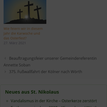
Wie feiern wir in diesem
Jahr die Karwoche und
das Osterfest?
27. März 2021
Beauftragungsfeier unserer Gemeindereferentin
Annette Soban
375. Fußwallfahrt der Kölner nach Wörth
Neues aus St. Nikolaus
Vandalismus in der Kirche – Osterkerze zerstört