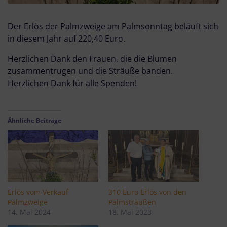
Der Erlös der Palmzweige am Palmsonntag beläuft sich
in diesem Jahr auf 220,40 Euro.
Herzlichen Dank den Frauen, die die Blumen
zusammentrugen und die Sträuße banden.
Herzlichen Dank für alle Spenden!
Ähnliche Beiträge
Erlös vom Verkauf
310 Euro Erlös von den
Palmzweige
Palmsträußen
14. Mai 2024
18. Mai 2023