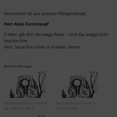
Verstorben ist aus unserer Pfargemeinde
Herr Alois Farrenkopf
O Herr, gib ihm die ewige Ruhe – Und das ewige Licht
leuchte ihm.
Herr, lasse ihn ruhen in Frieden. Amen.
Ähnliche Beiträge
Sterbefall Karl Schreiner
Sterbefall Adolf Kraich
28. Februar 2025
13. Mai 2025