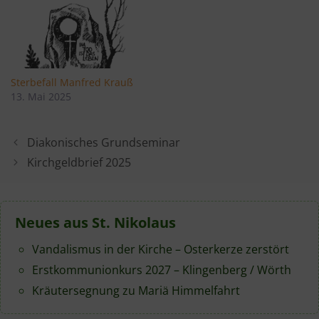
Sterbefall Manfred Krauß
13. Mai 2025
Diakonisches Grundseminar
Kirchgeldbrief 2025
Neues aus St. Nikolaus
Vandalismus in der Kirche – Osterkerze zerstört
Erstkommunionkurs 2027 – Klingenberg / Wörth
Kräutersegnung zu Mariä Himmelfahrt