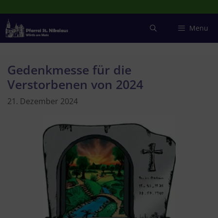
Zum
Inhalt
springen
Menu
Gedenkmesse für die
Verstorbenen von 2024
21. Dezember 2024