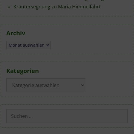
Kräutersegnung zu Mariä Himmelfahrt
Archiv
Archiv
Kategorien
Kategorien
Suchen
nach: