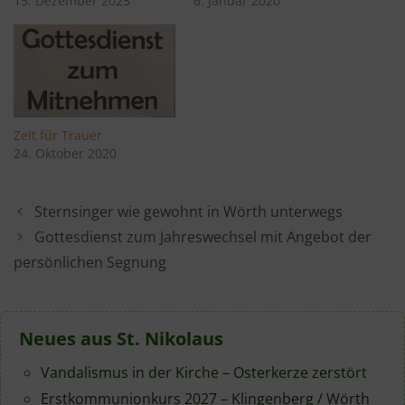
15. Dezember 2025
6. Januar 2020
Zeit für Trauer
24. Oktober 2020
Sternsinger wie gewohnt in Wörth unterwegs
Gottesdienst zum Jahreswechsel mit Angebot der
persönlichen Segnung
Neues aus St. Nikolaus
Vandalismus in der Kirche – Osterkerze zerstört
Erstkommunionkurs 2027 – Klingenberg / Wörth