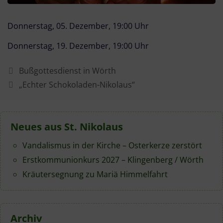
Donnerstag, 05. Dezember, 19:00 Uhr
Donnerstag, 19. Dezember, 19:00 Uhr
Bußgottesdienst in Wörth
„Echter Schokoladen-Nikolaus“
Neues aus St. Nikolaus
Vandalismus in der Kirche – Osterkerze zerstört
Erstkommunionkurs 2027 – Klingenberg / Wörth
Kräutersegnung zu Mariä Himmelfahrt
Archiv