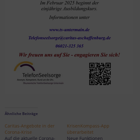
Ähnliche Beiträge
Caritas-Angebote in der
KrisenKompass-App
Corona-Krise
überarbeitet
Auf die aktuelle Corona-
Neue Funktionen