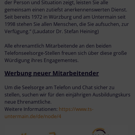
der Person und Situation zeigt, leisten Sie alle
gemeinsam einen zutiefst anerkennenswerten Dienst.
Seit bereits 1972 in Würzburg und am Untermain seit
1998 stehen Sie allen Menschen, die Sie aufsuchen, zur
Verfügung.“ (Laudator Dr. Stefan Heining)
Alle ehrenamtlich Mitarbeitende an den beiden
Telefonseelsorge-Stellen freuen sich über diese große
Würdigung ihres Engagementes.
Werbung neuer Mitarbeitender
Um die Seelsorge am Telefon und Chat sicher zu
stellen, suchen wir für den einjährigen Ausbildungskurs
neue Ehrenamtliche.
Weitere Informationen:
https://www.ts-
untermain.de/de/node/4