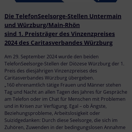
Die TelefonSeelsorge-Stellen Untermain
und Würzburg/Main-Rhön
sind 1. Preisträger des Vinzenzpreises
2024 des Caritasverbandes Würzburg
Am 29. September 2024 wurde den beiden
TelefonSeelsorge-Stellen der Diözese Würzburg der 1.
Preis des diesjährigen Vinzenzpreises des
Caritasverbandes Würzburg übergeben.
„160 ehrenamtlich tätige Frauen und Männer stehen
Tag und Nacht an allen Tagen des Jahres für Gespräche
am Telefon oder im Chat für Menschen mit Problemen
und in Krisen zur Verfügung. Egal – ob Ängste,
Beziehungsprobleme, Arbeitslosigkeit oder
Suizidgedanken: Durch diese Seelsorge, die sich im
Zuhören, Zuwenden in der bedingungslosen Annahme