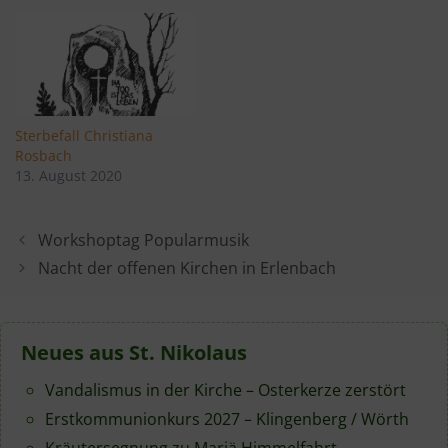
Sterbefall Christiana
Rosbach
13. August 2020
Workshoptag Popularmusik
Nacht der offenen Kirchen in Erlenbach
Neues aus St. Nikolaus
Vandalismus in der Kirche – Osterkerze zerstört
Erstkommunionkurs 2027 – Klingenberg / Wörth
Kräutersegnung zu Mariä Himmelfahrt