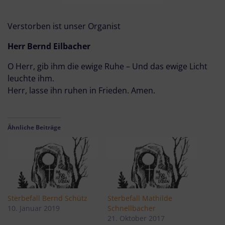
Verstorben ist unser Organist
Herr Bernd Eilbacher
O Herr, gib ihm die ewige Ruhe – Und das ewige Licht
leuchte ihm.
Herr, lasse ihn ruhen in Frieden. Amen.
Ähnliche Beiträge
Sterbefall Bernd Schütz
Sterbefall Mathilde
10. Januar 2019
Schnellbacher
21. Oktober 2017