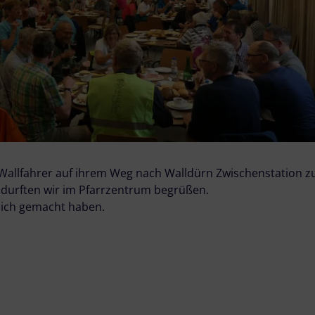
 Wallfahrer auf ihrem Weg nach Walldürn Zwischenstation 
 durften wir im Pfarrzentrum begrüßen.
glich gemacht haben.