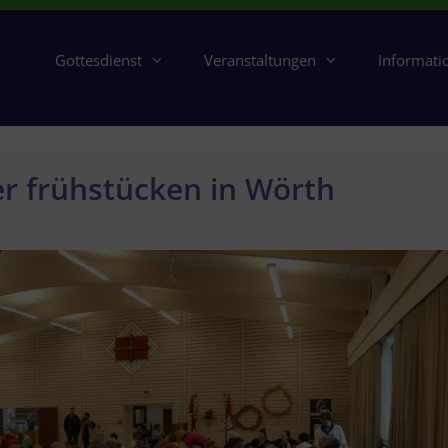
Gottesdienst
Veranstaltungen
Informati
er frühstücken in Wörth