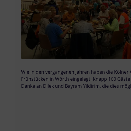
Wie in den vergangenen Jahren haben die Kölner
Frühstücken in Wörth eingelegt. Knapp 160 Gäste
Danke an Dilek und Bayram Yildirim, die dies mö