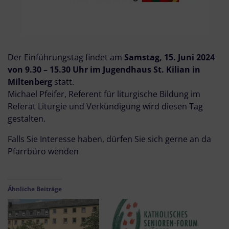
Der Einführungstag findet am
Samstag, 15. Juni 2024
von 9.30 – 15.30 Uhr
im Jugendhaus St. Kilian in
Miltenberg
statt.
Michael Pfeifer, Referent für liturgische Bildung im
Referat Liturgie und Verkündigung wird diesen Tag
gestalten.
Falls Sie Interesse haben, dürfen Sie sich gerne an da
Pfarrbüro wenden
Ähnliche Beiträge