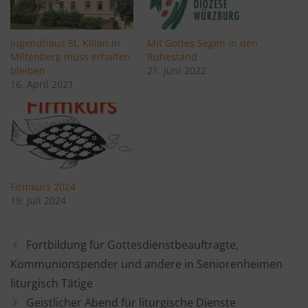
Jugendhaus St. Kilian in
Mit Gottes Segen in den
Miltenberg muss erhalten
Ruhestand
bleiben
21. Juni 2022
16. April 2021
Firmkurs 2024
19. Juli 2024
Fortbildung für Gottesdienstbeauftragte,
Kommunionspender und andere in Seniorenheimen
liturgisch Tätige
Geistlicher Abend für liturgische Dienste