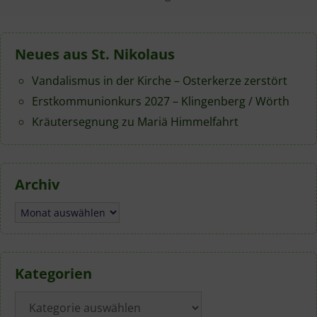
Neues aus St. Nikolaus
Vandalismus in der Kirche – Osterkerze zerstört
Erstkommunionkurs 2027 – Klingenberg / Wörth
Kräutersegnung zu Mariä Himmelfahrt
Archiv
Archiv
Kategorien
Kategorien