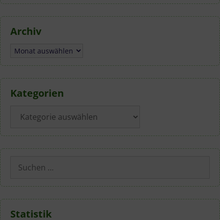
Archiv
Archiv
Kategorien
Kategorien
Suchen
nach:
Statistik