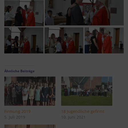
Ähnliche Beiträge
Firmung 2019
18 Jugendliche gefirmt
5. Juli 2019
10. Juni 2021