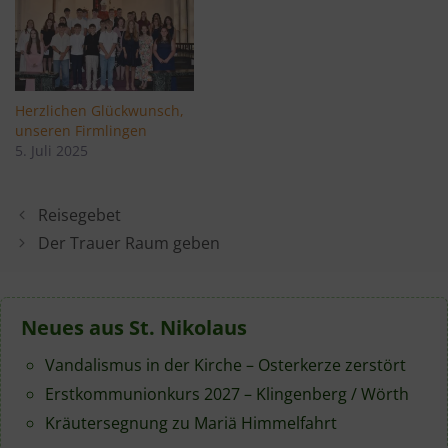
Herzlichen Glückwunsch,
unseren Firmlingen
5. Juli 2025
Reisegebet
Der Trauer Raum geben
Neues aus St. Nikolaus
Vandalismus in der Kirche – Osterkerze zerstört
Erstkommunionkurs 2027 – Klingenberg / Wörth
Kräutersegnung zu Mariä Himmelfahrt