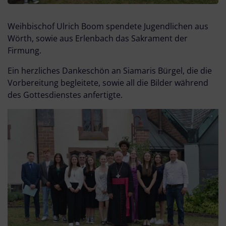
Weihbischof Ulrich Boom spendete Jugendlichen aus
Wörth, sowie aus Erlenbach das Sakrament der
Firmung.
Ein herzliches Dankeschön an Siamaris Bürgel, die die
Vorbereitung begleitete, sowie all die Bilder während
des Gottesdienstes anfertigte.