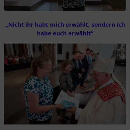
„Nicht ihr habt mich erwählt, sondern ich
habe euch erwählt“