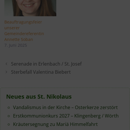
Beauftragungsfeier
unserer
Gemeindereferentin
Annette Soban
7. Juni 2025
Serenade in Erlenbach / St. Josef
Sterbefall Valentina Biebert
Neues aus St. Nikolaus
Vandalismus in der Kirche – Osterkerze zerstört
Erstkommunionkurs 2027 – Klingenberg / Wörth
Kräutersegnung zu Mariä Himmelfahrt