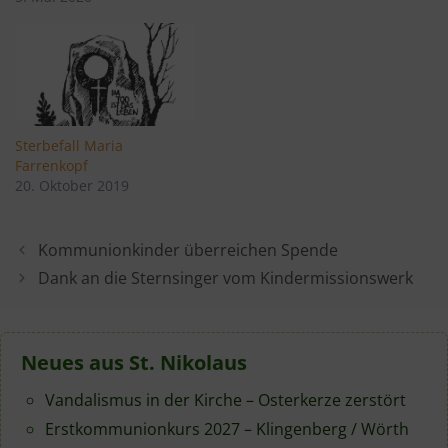
Sterbefall Maria
Farrenkopf
20. Oktober 2019
Kommunionkinder überreichen Spende
Dank an die Sternsinger vom Kindermissionswerk
Neues aus St. Nikolaus
Vandalismus in der Kirche – Osterkerze zerstört
Erstkommunionkurs 2027 – Klingenberg / Wörth