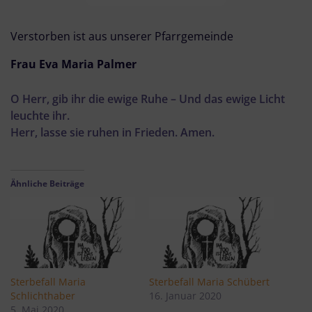
Verstorben ist aus unserer Pfarrgemeinde
Frau Eva Maria Palmer
O Herr, gib ihr die ewige Ruhe – Und das ewige Licht
leuchte ihr.
Herr, lasse sie ruhen in Frieden. Amen.
Ähnliche Beiträge
Sterbefall Maria
Sterbefall Maria Schübert
Schlichthaber
16. Januar 2020
5. Mai 2020