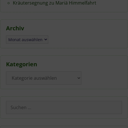
Kräutersegnung zu Mariä Himmelfahrt
Archiv
Archiv
Kategorien
Kategorien
Suchen
nach: