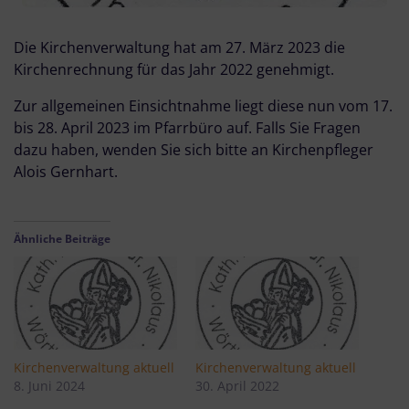
Die Kirchenverwaltung hat am 27. März 2023 die
Kirchenrechnung für das Jahr 2022 genehmigt.
Zur allgemeinen Einsichtnahme liegt diese nun vom 17.
bis 28. April 2023 im Pfarrbüro auf. Falls Sie Fragen
dazu haben, wenden Sie sich bitte an Kirchenpfleger
Alois Gernhart.
Ähnliche Beiträge
Kirchenverwaltung aktuell
Kirchenverwaltung aktuell
8. Juni 2024
30. April 2022