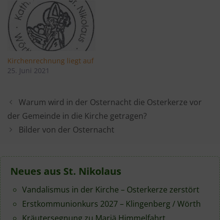
Kirchenrechnung liegt auf
25. Juni 2021
Warum wird in der Osternacht die Osterkerze vor
der Gemeinde in die Kirche getragen?
Bilder von der Osternacht
Neues aus St. Nikolaus
Vandalismus in der Kirche – Osterkerze zerstört
Erstkommunionkurs 2027 – Klingenberg / Wörth
Kräutersegnung zu Mariä Himmelfahrt