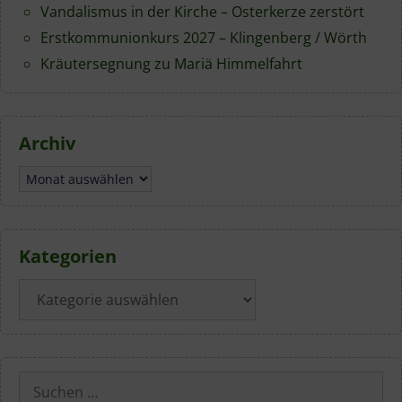
Vandalismus in der Kirche – Osterkerze zerstört
Erstkommunionkurs 2027 – Klingenberg / Wörth
Kräutersegnung zu Mariä Himmelfahrt
Archiv
Archiv
Kategorien
Kategorien
Suchen