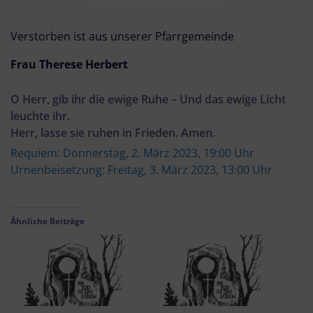
Verstorben ist aus unserer Pfarrgemeinde
Frau Therese Herbert
O Herr, gib ihr die ewige Ruhe – Und das ewige Licht
leuchte ihr.
Herr, lasse sie ruhen in Frieden. Amen.
Requiem: Donnerstag, 2. März 2023, 19:00 Uhr
Urnenbeisetzung: Freitag, 3. März 2023, 13:00 Uhr
Ähnliche Beiträge