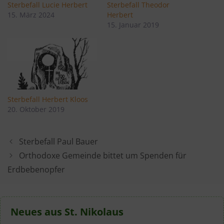
Sterbefall Lucie Herbert
Sterbefall Theodor
15. März 2024
Herbert
15. Januar 2019
Sterbefall Herbert Kloos
20. Oktober 2019
Sterbefall Paul Bauer
Orthodoxe Gemeinde bittet um Spenden für
Erdbebenopfer
Neues aus St. Nikolaus