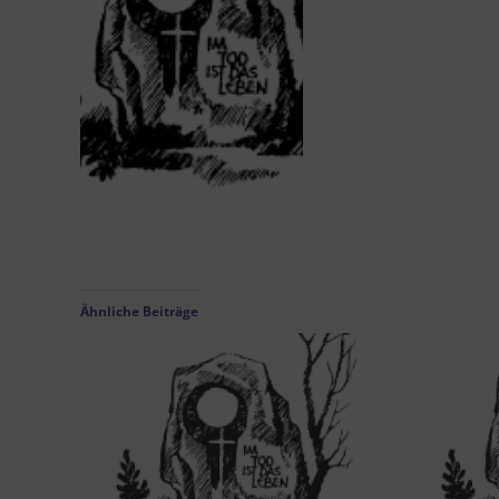
Ähnliche Beiträge