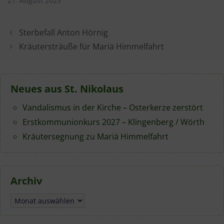
21. August 2023
Sterbefall Anton Hörnig
Kräutersträuße für Mariä Himmelfahrt
Neues aus St. Nikolaus
Vandalismus in der Kirche – Osterkerze zerstört
Erstkommunionkurs 2027 – Klingenberg / Wörth
Kräutersegnung zu Mariä Himmelfahrt
Archiv
Archiv