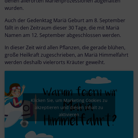
denen allerorten Marienprozessionen abgehalten
wurden.
Auch der Gedenktag Mariä Geburt am 8. September
fällt in den Zeitraum dieser 30 Tage, die mit Mariä
Namen am 12. September abgeschlossen werden.
In dieser Zeit wird allen Pflanzen, die gerade blühen,
große Heilkraft zugeschrieben, an Mariä Himmelfahrt
werden deshalb vielerorts Kräuter geweiht.
Klicken Sie, um Marketing Cookies zu
akzeptieren und diesen Inhalt zu
aktivieren