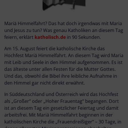
Mariä Himmelfahrt? Das hat doch irgendwas mit Maria
und Jesus zu tun? Was genau Katholiken an diesem Tag
feiern, erklärt
katholisch.de
in 90 Sekunden.
Am 15. August feiert die katholische Kirche das
Hochfest Mariä Himmelfahrt. An diesem Tag wird Maria
mit Leib und Seele in den Himmel aufgenommen. Es ist
das älteste unter allen Festen für die Mutter Gottes.
Und das, obwohl die Bibel ihre leibliche Aufnahme in
den Himmel gar nicht direkt erwähnt.
In Süddeutschland und Österreich wird das Hochfest
als „Großer“ oder „Hoher Frauentag“ begangen. Dort
ist an diesem Tag ein gesetzlicher Feiertag und damit
arbeitsfrei. Mit Mariä Himmelfahrt beginnen in der
katholischen Kirche die „Frauendreißiger“ – 30 Tage, in