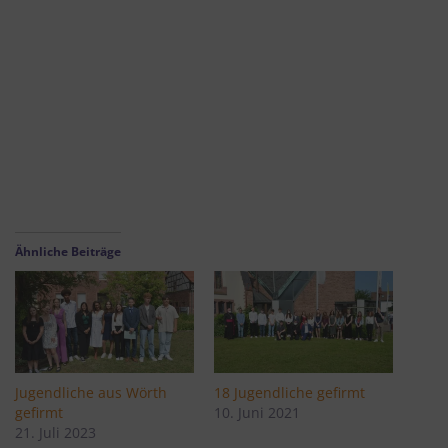
(C) Siamaris Bürgel – St. Nikolaus
Ähnliche Beiträge
Jugendliche aus Wörth
18 Jugendliche gefirmt
gefirmt
10. Juni 2021
21. Juli 2023