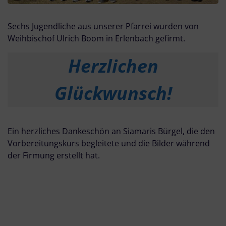
Sechs Jugendliche aus unserer Pfarrei wurden von
Weihbischof Ulrich Boom in Erlenbach gefirmt.
Herzlichen
Glückwunsch!
Ein herzliches Dankeschön an Siamaris Bürgel, die den
Vorbereitungskurs begleitete und die Bilder während
der Firmung erstellt hat.