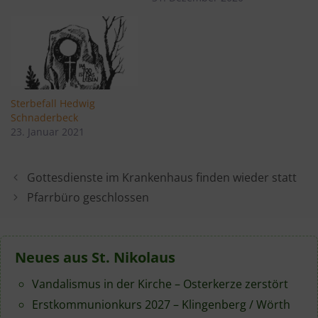
Sterbefall Hedwig
Schnaderbeck
23. Januar 2021
Gottesdienste im Krankenhaus finden wieder statt
Pfarrbüro geschlossen
Neues aus St. Nikolaus
Vandalismus in der Kirche – Osterkerze zerstört
Erstkommunionkurs 2027 – Klingenberg / Wörth