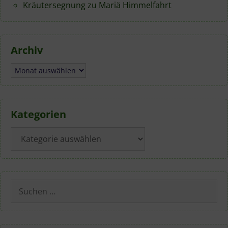
Kräutersegnung zu Mariä Himmelfahrt
Archiv
Archiv
Kategorien
Kategorien
Suchen
nach: