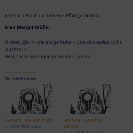
Verstorben ist aus unserer Pfarrgemeinde
Frau Margot Müller
O Herr, gib ihr die ewige Ruhe – Und das ewige Licht
leuchte ihr.
Herr, lasse sie ruhen in Frieden. Amen.
Ähnliche Beiträge
Sterbefall Ilse Kohlmann
Sterbefall Apollonia
4. November 2020
Schnall
31. Dezember 2020