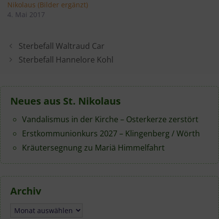
Nikolaus (Bilder ergänzt)
4. Mai 2017
Sterbefall Waltraud Car
Sterbefall Hannelore Kohl
Neues aus St. Nikolaus
Vandalismus in der Kirche – Osterkerze zerstört
Erstkommunionkurs 2027 – Klingenberg / Wörth
Kräutersegnung zu Mariä Himmelfahrt
Archiv
Archiv