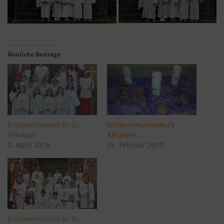
Ähnliche Beiträge
Erstkommunion in St.
Erstkommunionkurs –
Nikolaus
Aktuelles
8. April 2018
25. Februar 2019
Erstkommunion in St.