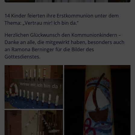
14 Kinder feierten ihre Erstkommunion unter dem
Thema: „Vertrau mir! Ich bin da.“
Herzlichen Glückwunsch den Kommunionkindern –
Danke an alle, die mitgewirkt haben, besonders auch
an Ramona Berninger für die Bilder des
Gottesdienstes.