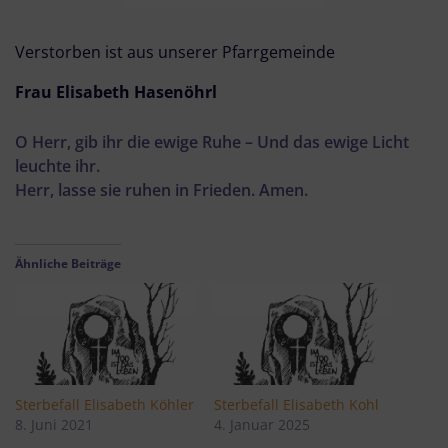
Verstorben ist aus unserer Pfarrgemeinde
Frau Elisabeth Hasenöhrl
O Herr, gib ihr die ewige Ruhe – Und das ewige Licht
leuchte ihr.
Herr, lasse sie ruhen in Frieden. Amen.
Ähnliche Beiträge
Sterbefall Elisabeth Köhler
Sterbefall Elisabeth Kohl
8. Juni 2021
4. Januar 2025