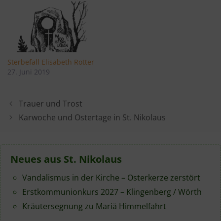
Sterbefall Elisabeth Rotter
27. Juni 2019
Trauer und Trost
Karwoche und Ostertage in St. Nikolaus
Neues aus St. Nikolaus
Vandalismus in der Kirche – Osterkerze zerstört
Erstkommunionkurs 2027 – Klingenberg / Wörth
Kräutersegnung zu Mariä Himmelfahrt