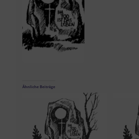
Ähnliche Beiträge