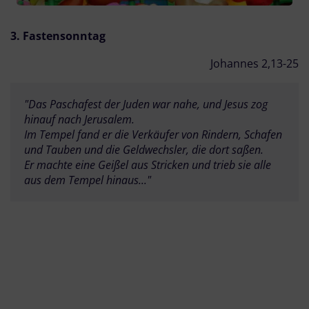
3. Fastensonntag
Johannes 2,13-25
"Das Paschafest der Juden war nahe, und Jesus zog 
hinauf nach Jerusalem.

Im Tempel fand er die Verkäufer von Rindern, Schafen 
und Tauben und die Geldwechsler, die dort saßen.

Er machte eine Geißel aus Stricken und trieb sie alle 
aus dem Tempel hinaus..."