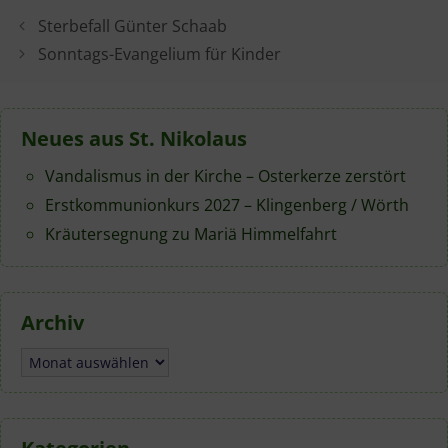
Sterbefall Günter Schaab
Sonntags-Evangelium für Kinder
Neues aus St. Nikolaus
Vandalismus in der Kirche – Osterkerze zerstört
Erstkommunionkurs 2027 – Klingenberg / Wörth
Kräutersegnung zu Mariä Himmelfahrt
Archiv
Archiv