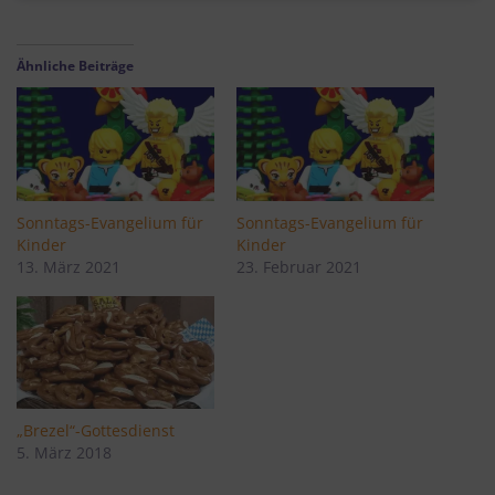
Ähnliche Beiträge
Sonntags-Evangelium für
Sonntags-Evangelium für
Kinder
Kinder
13. März 2021
23. Februar 2021
„Brezel“-Gottesdienst
5. März 2018