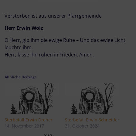
Verstorben ist aus unserer Pfarrgemeinde
Herr Erwin Wolz
O Herr, gib ihm die ewige Ruhe – Und das ewige Licht
leuchte ihm.
Herr, lasse ihn ruhen in Frieden. Amen.
Ähnliche Beiträge
Sterbefall Erwin Dreher
Sterbefall Erwin Schneider
14. November 2017
31. Oktober 2024