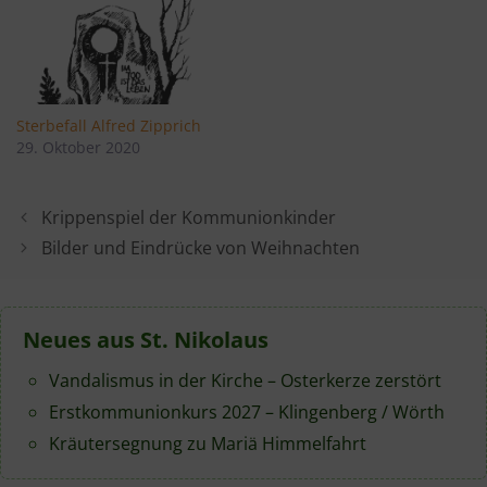
Sterbefall Alfred Zipprich
29. Oktober 2020
Krippenspiel der Kommunionkinder
Bilder und Eindrücke von Weihnachten
Neues aus St. Nikolaus
Vandalismus in der Kirche – Osterkerze zerstört
Erstkommunionkurs 2027 – Klingenberg / Wörth
Kräutersegnung zu Mariä Himmelfahrt