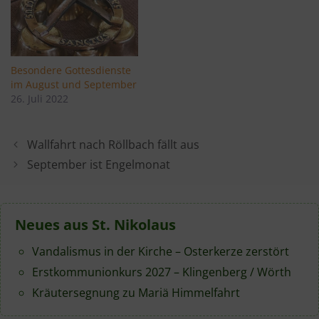
Besondere Gottesdienste
im August und September
26. Juli 2022
Wallfahrt nach Röllbach fällt aus
September ist Engelmonat
Neues aus St. Nikolaus
Vandalismus in der Kirche – Osterkerze zerstört
Erstkommunionkurs 2027 – Klingenberg / Wörth
Kräutersegnung zu Mariä Himmelfahrt