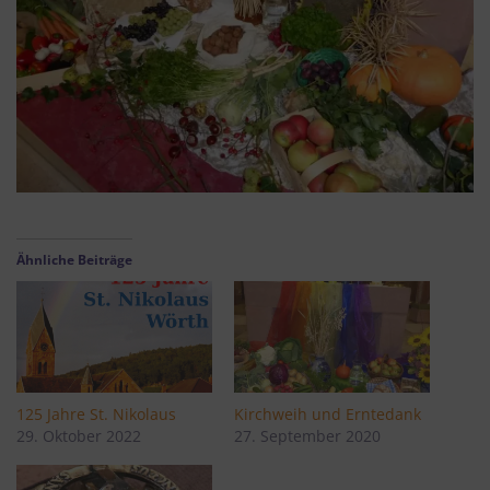
Ähnliche Beiträge
125 Jahre St. Nikolaus
Kirchweih und Erntedank
29. Oktober 2022
27. September 2020