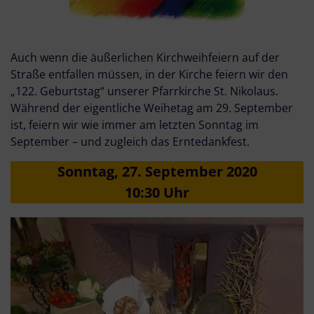
Auch wenn die äußerlichen Kirchweihfeiern auf der
Straße entfallen müssen, in der Kirche feiern wir den
„122. Geburtstag“ unserer Pfarrkirche St. Nikolaus.
Während der eigentliche Weihetag am 29. September
ist, feiern wir wie immer am letzten Sonntag im
September – und zugleich das Erntedankfest.
Sonntag, 27. September 2020
10:30 Uhr