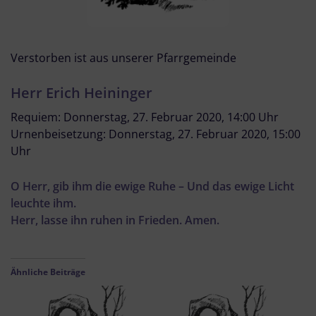
Verstorben ist aus unserer Pfarrgemeinde
Herr Erich Heininger
Requiem: Donnerstag, 27. Februar 2020, 14:00 Uhr
Urnenbeisetzung: Donnerstag, 27. Februar 2020, 15:00
Uhr
O Herr, gib ihm die ewige Ruhe – Und das ewige Licht
leuchte ihm.
Herr, lasse ihn ruhen in Frieden. Amen.
Ähnliche Beiträge