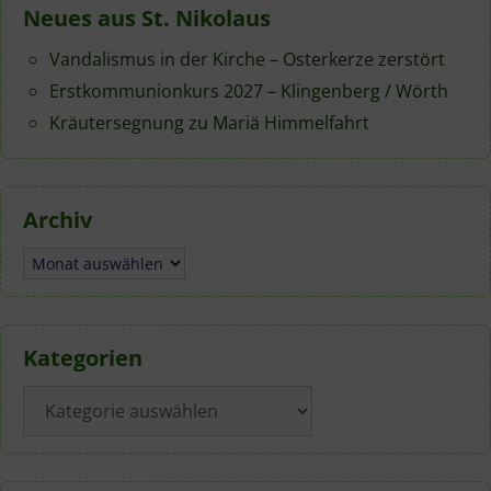
Neues aus St. Nikolaus
Vandalismus in der Kirche – Osterkerze zerstört
Erstkommunionkurs 2027 – Klingenberg / Wörth
Kräutersegnung zu Mariä Himmelfahrt
Archiv
Archiv
Kategorien
Kategorien