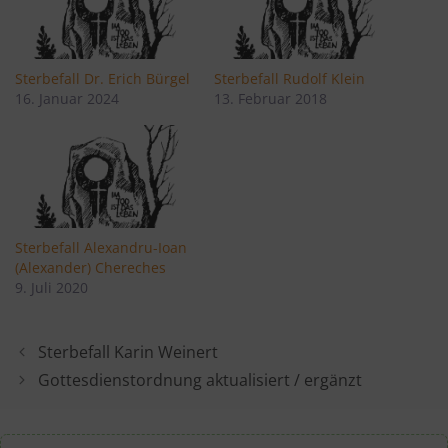
Sterbefall Dr. Erich Bürgel
Sterbefall Rudolf Klein
16. Januar 2024
13. Februar 2018
Sterbefall Alexandru-Ioan
(Alexander) Chereches
9. Juli 2020
Sterbefall Karin Weinert
Gottesdienstordnung aktualisiert / ergänzt