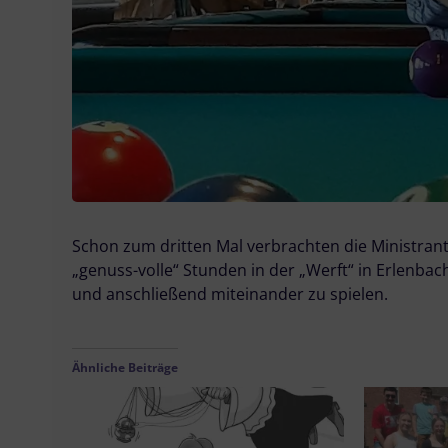
Schon zum dritten Mal verbrachten die Ministra
„genuss-volle“ Stunden in der „Werft“ in Erlenb
und anschließend miteinander zu spielen.
Ähnliche Beiträge