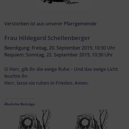
Verstorben ist aus unserer Pfarrgemeinde
Frau Hildegard Schellenberger
Beerdigung: Freitag, 20. September 2019, 10:30 Uhr
Requiem: Sonntag, 22. September 2019, 10:30 Uhr
O Herr, gib ihr die ewige Ruhe – Und das ewige Licht
leuchte ihr.
Herr, lasse sie ruhen in Frieden. Amen.
Ähnliche Beiträge