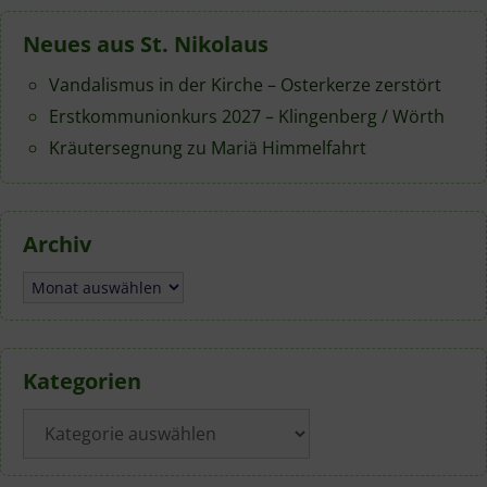
Neues aus St. Nikolaus
Vandalismus in der Kirche – Osterkerze zerstört
Erstkommunionkurs 2027 – Klingenberg / Wörth
Kräutersegnung zu Mariä Himmelfahrt
Archiv
Archiv
Kategorien
Kategorien