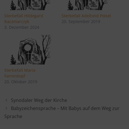
Sterbefall Hildegard
Sterbefall Adelheid Poisel
Kaczmarczyk
20. September 2019
3. Dezember 2024
Sterbefall Maria
Farrenkopf
20. Oktober 2019
Synodaler Weg der Kirche
Babyzeichensprache – Mit Babys auf dem Weg zur
Sprache